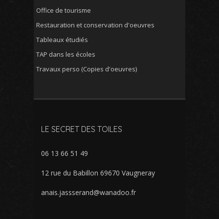
Office de tourisme
Restauration et conservation d'oeuvres
Tableaux étudiés
TAP dans les écoles
Travaux perso (Copies d'oeuvres)
LE SECRET DES TOILES
06 13 66 51 49
12 rue du Babillon 69670 Vaugneray
anais.jassserand@wanadoo.fr