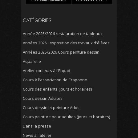
CATÉGORIES
Année 2025/2026 restauration de tableaux
Années 2025 : exposition des travaux d'élèves
Années 2025/2026 Cours peinture dessin
Aquarelle
Atelier couleurs à l'Ehpad
Cours à l'association de Craponne
Cours des enfants (jours et horaires)
Cours dessin Adultes
Cours dessin et peinture Ados
Cours peinture pour adultes (jours et horaires)
Dans la presse
News à l'atelier