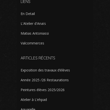
LIENS
En Detail
L'Atelier d'Anaïs
Matias Antoniassi
Valcommerces
ARTICLES RÉCENTS
Exposition des travaux d’élèves
Année 2025 /26 Restaurations
Peintures élèves 2025/2026
Atelier à L’ehpad
Aquarelle