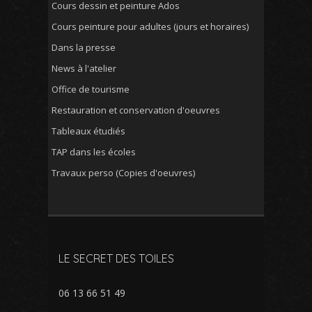
Cours dessin et peinture Ados
Cours peinture pour adultes (jours et horaires)
Dans la presse
News à l'atelier
Office de tourisme
Restauration et conservation d'oeuvres
Tableaux étudiés
TAP dans les écoles
Travaux perso (Copies d'oeuvres)
LE SECRET DES TOILES
06 13 66 51 49