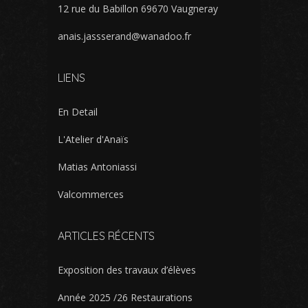
12 rue du Babillon 69670 Vaugneray
anais.jassserand@wanadoo.fr
LIENS
En Detail
L'Atelier d'Anaïs
Matias Antoniassi
Valcommerces
ARTICLES RÉCENTS
Exposition des travaux d’élèves
Année 2025 /26 Restaurations