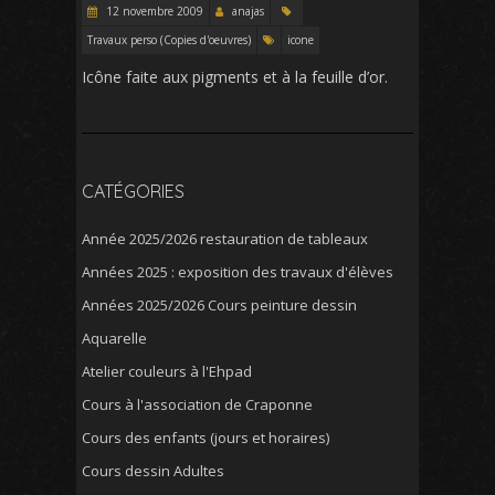
12 novembre 2009
anajas
Travaux perso (Copies d'oeuvres)
icone
Icône faite aux pigments et à la feuille d’or.
CATÉGORIES
Année 2025/2026 restauration de tableaux
Années 2025 : exposition des travaux d'élèves
Années 2025/2026 Cours peinture dessin
Aquarelle
Atelier couleurs à l'Ehpad
Cours à l'association de Craponne
Cours des enfants (jours et horaires)
Cours dessin Adultes