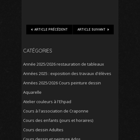
ARTICLE PRÉCÉDENT
ARTICLE SUIVANT
CATÉGORIES
Année 2025/2026 restauration de tableaux
Années 2025 : exposition des travaux d'élèves
Années 2025/2026 Cours peinture dessin
Aquarelle
Atelier couleurs à l'Ehpad
Cours à l'association de Craponne
Cours des enfants (jours et horaires)
Cours dessin Adultes
Cours dessin et peinture Ados