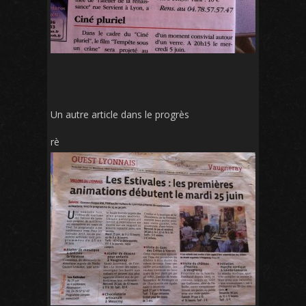
Un autre article dans le progrès
rè