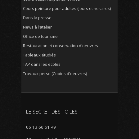
Cours peinture pour adultes (jours et horaires)
Dans la presse
News à l'atelier
Office de tourisme
Restauration et conservation d'oeuvres
Tableaux étudiés
TAP dans les écoles
Travaux perso (Copies d'oeuvres)
LE SECRET DES TOILES
06 13 66 51 49