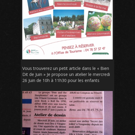
Vous trouverez un petit article dans le « Bien
Dit de Juin » Je propose un atelier le mercredi
26 Juin de 10h à 11h30 pour les enfants