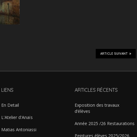
ARTICLE SUIVANT
LIENS
ARTICLES RÉCENTS
En Detail
Exposition des travaux
d’élèves
L'Atelier d'Anaïs
Année 2025 /26 Restaurations
Matias Antoniassi
Peintures élèves 2025/2026