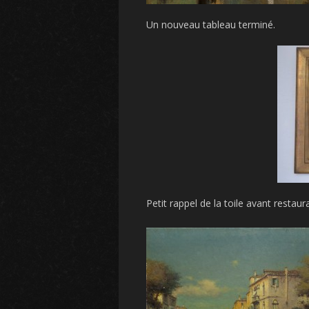
Un nouveau tableau terminé.
Petit rappel de la toile avant restaur