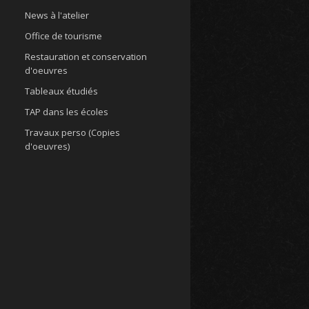
News à l'atelier
Office de tourisme
Restauration et conservation
d'oeuvres
Tableaux étudiés
TAP dans les écoles
Travaux perso (Copies
d'oeuvres)