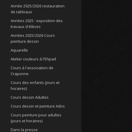
Année 2025/2026 restauration
de tableaux
Années 2025 : exposition des
travaux d'élèves
Années 2025/2026 Cours
peinture dessin
Aquarelle
Atelier couleurs à l'Ehpad
Cours à l'association de
Craponne
Cours des enfants (jours et
horaires)
Cours dessin Adultes
Cours dessin et peinture Ados
Cours peinture pour adultes
(jours et horaires)
Dans la presse