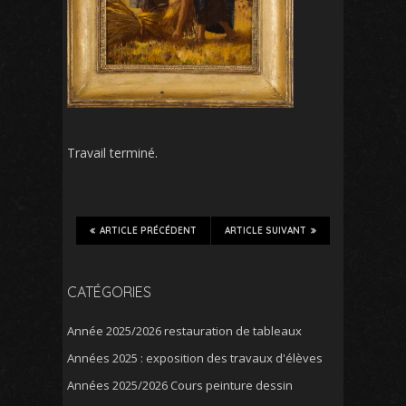
Travail terminé.
ARTICLE PRÉCÉDENT
ARTICLE SUIVANT
CATÉGORIES
Année 2025/2026 restauration de tableaux
Années 2025 : exposition des travaux d'élèves
Années 2025/2026 Cours peinture dessin