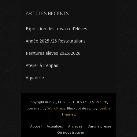
ARTICLES RÉCENTS
Exposition des travaux d’élèves
Année 2025 /26 Restaurations
Peintures élèves 2025/2026
Atelier à L’ehpad
Aquarelle
Copyright © 2026, LE SECRET DES TOILES. Proudly
powered by
WordPress
. Blackoot design by
Iceable
Themes
.
Accueil
Actualités
Archives
Dans la presse
Où nous trouver