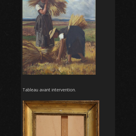
Tableau avant intervention.