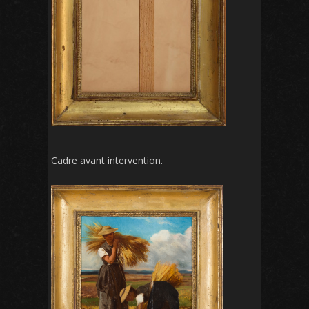
Cadre avant intervention.