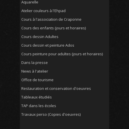
Aquarelle
Atelier couleurs à l'Ehpad
Cours à l'association de Craponne
Cours des enfants (jours et horaires)
Cours dessin Adultes
Cours dessin et peinture Ados
Cours peinture pour adultes (jours et horaires)
Dans la presse
News à l'atelier
Office de tourisme
Restauration et conservation d'oeuvres
Tableaux étudiés
TAP dans les écoles
Travaux perso (Copies d'oeuvres)