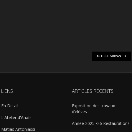
ARTICLE SUIVANT
LIENS
ARTICLES RÉCENTS
En Detail
Exposition des travaux
d’élèves
L'Atelier d'Anaïs
Année 2025 /26 Restaurations
Matias Antoniassi