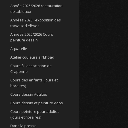
Année 2025/2026 restauration
de tableaux
Années 2025 : exposition des
travaux d'élèves
Années 2025/2026 Cours
peinture dessin
Aquarelle
Atelier couleurs à l'Ehpad
Cours à l'association de
Craponne
Cours des enfants (jours et
horaires)
Cours dessin Adultes
Cours dessin et peinture Ados
Cours peinture pour adultes
(jours et horaires)
Dans la presse