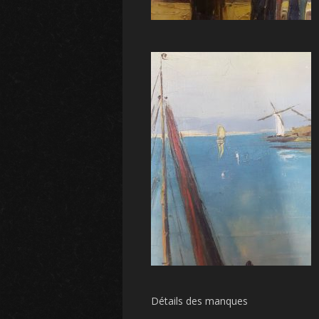
Détails des manques