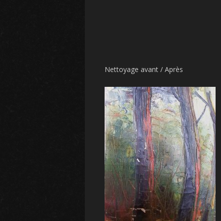
Nettoyage avant / Après