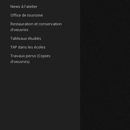
News à l'atelier
Office de tourisme
Restauration et conservation
d'oeuvres
Tableaux étudiés
TAP dans les écoles
Travaux perso (Copies
d'oeuvres)