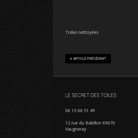
Toiles nettoyées
ARTICLE PRÉCÉDENT
LE SECRET DES TOILES
06 13 66 51 49
12 rue du Babillon 69670
Vaugneray