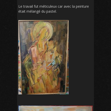
Le travail fut méticuleux car avec la peinture
était mélangé du pastel.