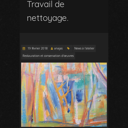
Travail de
nettoyage.
19 février 2018
anajas
News à l'atelier
Restauration et conservation d'oeuvres