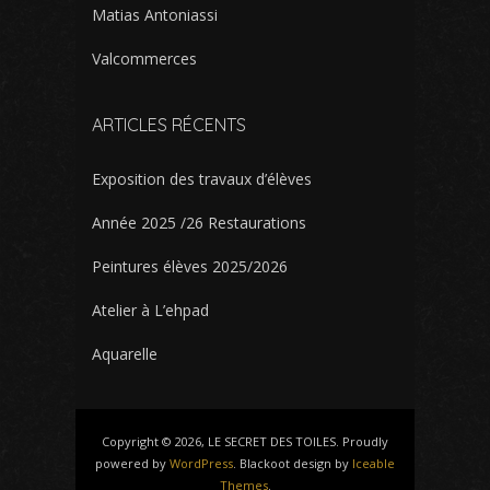
Matias Antoniassi
Valcommerces
ARTICLES RÉCENTS
Exposition des travaux d’élèves
Année 2025 /26 Restaurations
Peintures élèves 2025/2026
Atelier à L’ehpad
Aquarelle
Copyright © 2026, LE SECRET DES TOILES. Proudly
powered by
WordPress
. Blackoot design by
Iceable
Themes
.