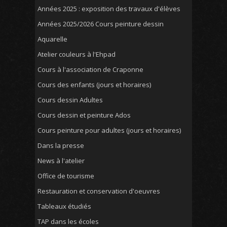
Années 2025 : exposition des travaux d'élèves
Années 2025/2026 Cours peinture dessin
Aquarelle
Atelier couleurs à l'Ehpad
Cours à l'association de Craponne
Cours des enfants (jours et horaires)
Cours dessin Adultes
Cours dessin et peinture Ados
Cours peinture pour adultes (jours et horaires)
Dans la presse
News à l'atelier
Office de tourisme
Restauration et conservation d'oeuvres
Tableaux étudiés
TAP dans les écoles