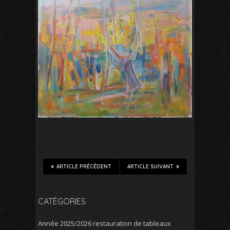
ARTICLE PRÉCÉDENT
ARTICLE SUIVANT
CATÉGORIES
Année 2025/2026 restauration de tableaux