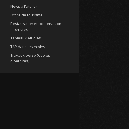
News à l'atelier
Office de tourisme
Restauration et conservation
d'oeuvres
Tableaux étudiés
TAP dans les écoles
Travaux perso (Copies
d'oeuvres)