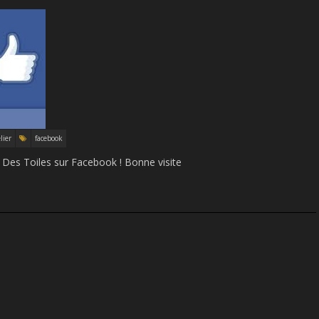
lier
facebook
Des Toiles sur Facebook ! Bonne visite