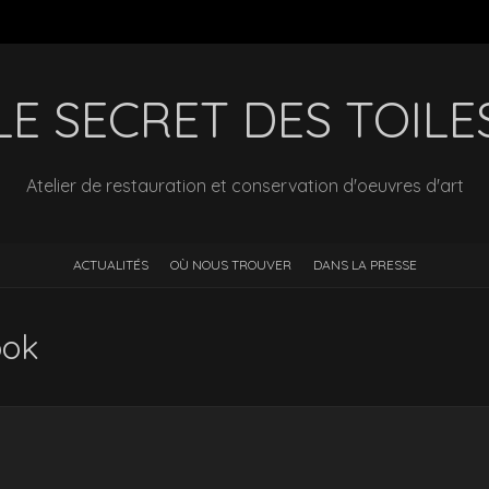
LE SECRET DES TOILE
Atelier de restauration et conservation d'oeuvres d'art
ACTUALITÉS
OÙ NOUS TROUVER
DANS LA PRESSE
ook