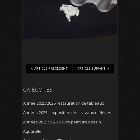
ARTICLE PRÉCÉDENT
ARTICLE SUIVANT
CATÉGORIES
Année 2025/2026 restauration de tableaux
Années 2025 : exposition des travaux d'élèves
Années 2025/2026 Cours peinture dessin
Aquarelle