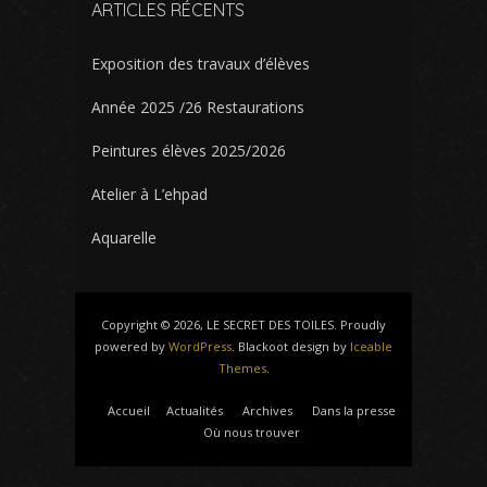
ARTICLES RÉCENTS
Exposition des travaux d’élèves
Année 2025 /26 Restaurations
Peintures élèves 2025/2026
Atelier à L’ehpad
Aquarelle
Copyright © 2026, LE SECRET DES TOILES. Proudly
powered by
WordPress
. Blackoot design by
Iceable
Themes
.
Accueil
Actualités
Archives
Dans la presse
Où nous trouver