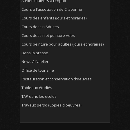
Atelier couleurs à l'Ehpad
Cours à l'association de Craponne
Cours des enfants (jours et horaires)
Cours dessin Adultes
Cours dessin et peinture Ados
Cours peinture pour adultes (jours et horaires)
Dans la presse
News à l'atelier
Office de tourisme
Restauration et conservation d'oeuvres
Tableaux étudiés
TAP dans les écoles
Travaux perso (Copies d'oeuvres)