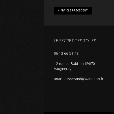
ARTICLE PRÉCÉDENT
LE SECRET DES TOILES
06 13 66 51 49
12 rue du Babillon 69670
Vaugneray
anais.jassserand@wanadoo.fr