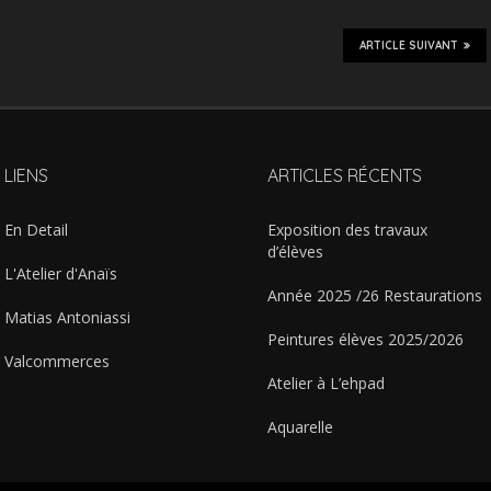
ARTICLE SUIVANT
LIENS
ARTICLES RÉCENTS
En Detail
Exposition des travaux
d’élèves
L'Atelier d'Anaïs
Année 2025 /26 Restaurations
Matias Antoniassi
Peintures élèves 2025/2026
Valcommerces
Atelier à L’ehpad
Aquarelle