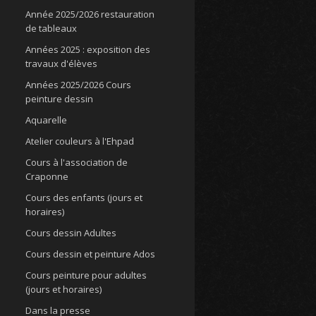
Année 2025/2026 restauration
de tableaux
Années 2025 : exposition des
travaux d'élèves
Années 2025/2026 Cours
peinture dessin
Aquarelle
Atelier couleurs à l'Ehpad
Cours à l'association de
Craponne
Cours des enfants (jours et
horaires)
Cours dessin Adultes
Cours dessin et peinture Ados
Cours peinture pour adultes
(jours et horaires)
Dans la presse