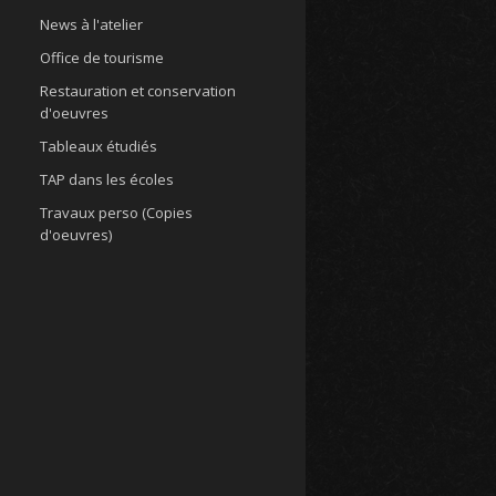
News à l'atelier
Office de tourisme
Restauration et conservation
d'oeuvres
Tableaux étudiés
TAP dans les écoles
Travaux perso (Copies
d'oeuvres)