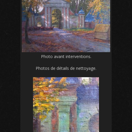
Photo avant interventions.
Photos de détails de nettoyage.