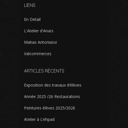
LIENS
En Detail
L'Atelier d'Anaïs
Matias Antoniassi
Valcommerces
ARTICLES RÉCENTS
Exposition des travaux d’élèves
Année 2025 /26 Restaurations
Peintures élèves 2025/2026
Atelier à L’ehpad