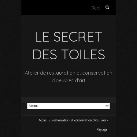
Rechercher :
LE SECRET
DES TOILES
Atelier de restauration et conservation
d'oeuvres d'art
Accueil
/
Restauration et conservation d'oeuvres
/
Paysage.