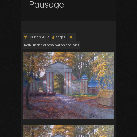
Paysage.
28 mars 2012
anajas
Restauration et conservation d'oeuvres