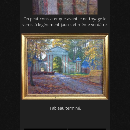
On peut constater que avant le nettoyage le
vernis à légèrement jaunis et même verdâtre.
Tableau terminé.