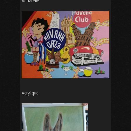
Aquarelle
Acrylique