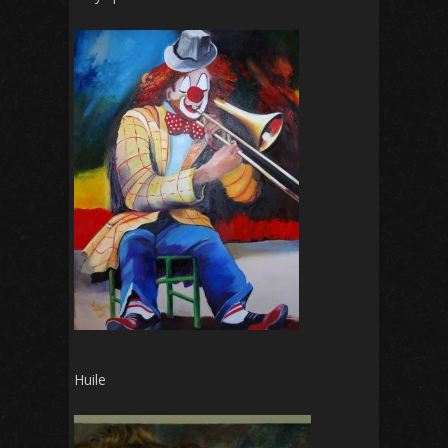
Huile