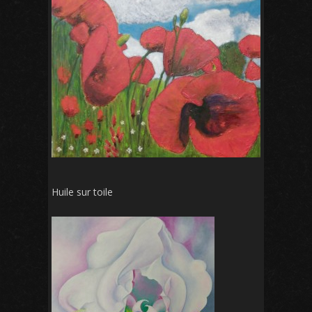
Huile sur toile