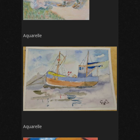
Aquarelle
Aquarelle