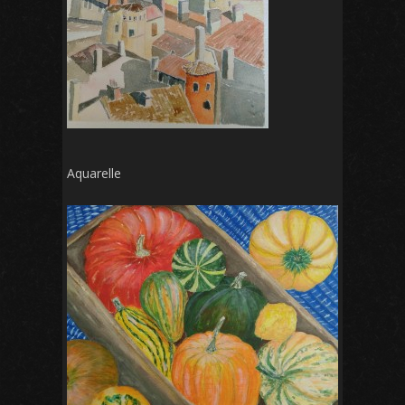
Aquarelle