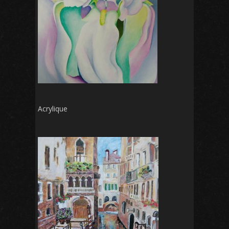
Acrylique