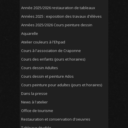
Année 2025/2026 restauration de tableaux
Années 2025 : exposition des travaux d'élèves
Années 2025/2026 Cours peinture dessin
Aquarelle
Atelier couleurs à l'Ehpad
Cours à l'association de Craponne
Cours des enfants (jours et horaires)
Cours dessin Adultes
Cours dessin et peinture Ados
Cours peinture pour adultes (jours et horaires)
Dans la presse
News à l'atelier
Office de tourisme
Restauration et conservation d'oeuvres
Tableaux étudiés