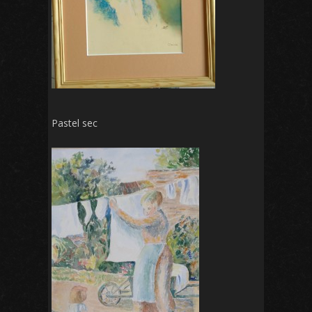
Pastel sec