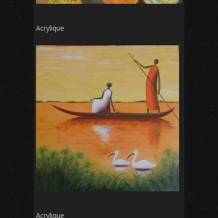
Acrylique
Acrylique