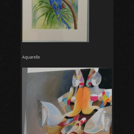
Aquarelle