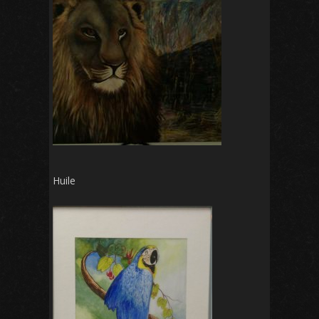
Huile