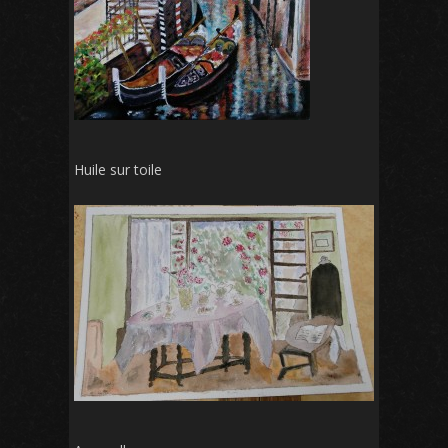
Huile sur toile