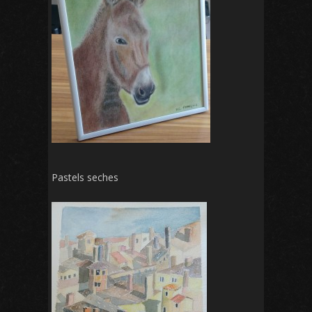
Pastels seches