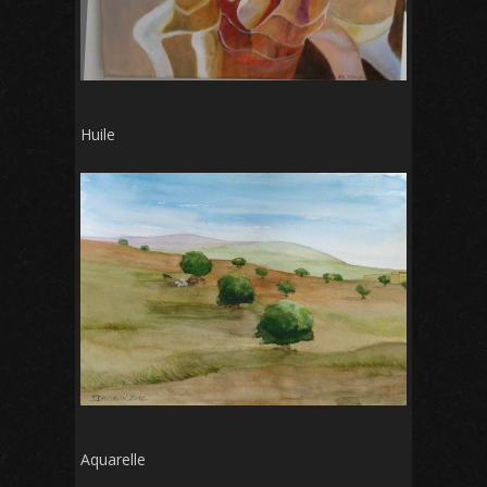
Huile
Aquarelle