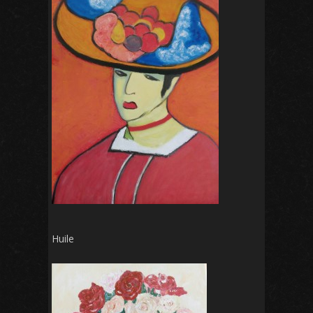
Huile