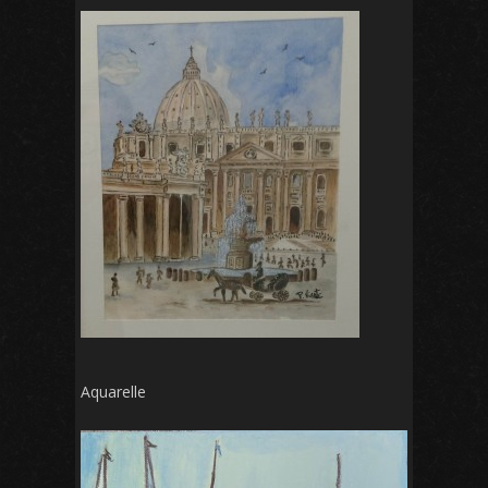
Aquarelle