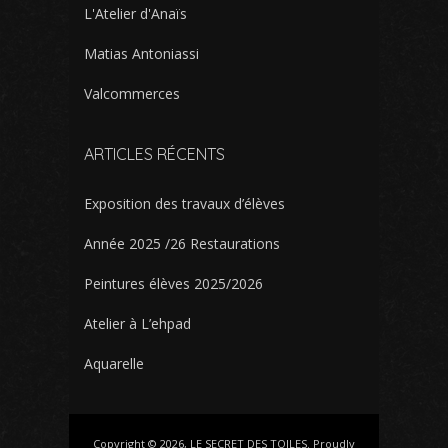
L'Atelier d'Anaïs
Matias Antoniassi
Valcommerces
ARTICLES RÉCENTS
Exposition des travaux d’élèves
Année 2025 /26 Restaurations
Peintures élèves 2025/2026
Atelier à L’ehpad
Aquarelle
Copyright © 2026, LE SECRET DES TOILES. Proudly