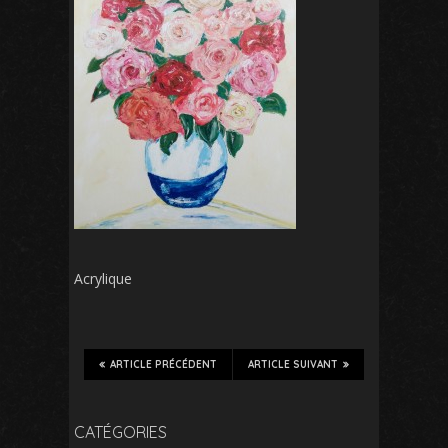
Acrylique
ARTICLE PRÉCÉDENT
ARTICLE SUIVANT
CATÉGORIES