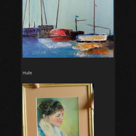
Huile