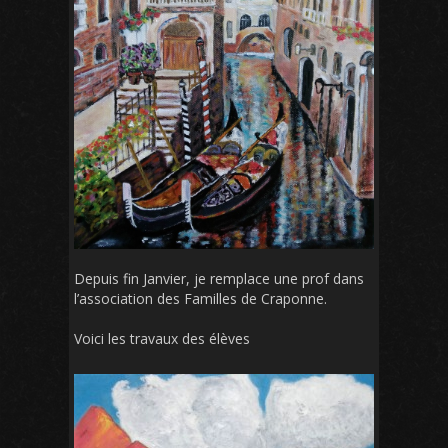
Depuis fin Janvier, je remplace une prof dans
l’association des Familles de Craponne.
Voici les travaux des élèves