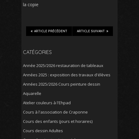
la copie
ARTICLE PRÉCÉDENT
ARTICLE SUIVANT
CATÉGORIES
Année 2025/2026 restauration de tableaux
Années 2025 : exposition des travaux d'élèves
Années 2025/2026 Cours peinture dessin
Aquarelle
Atelier couleurs à l'Ehpad
Cours à l'association de Craponne
Cours des enfants (jours et horaires)
Cours dessin Adultes